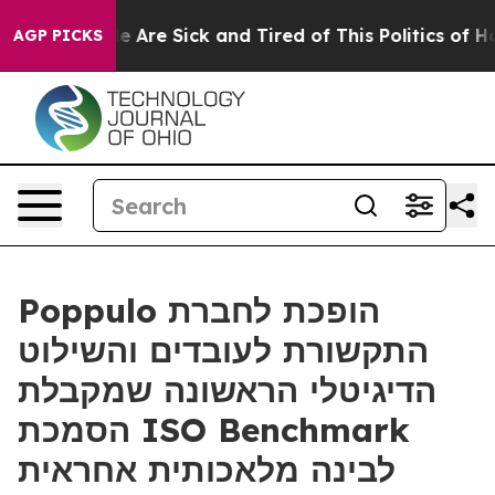
n: “People Are Sick and Tired of This Politics of Hatre
AGP PICKS
Poppulo הופכת לחברת
התקשורת לעובדים והשילוט
הדיגיטלי הראשונה שמקבלת
הסמכת ISO Benchmark
לבינה מלאכותית אחראית