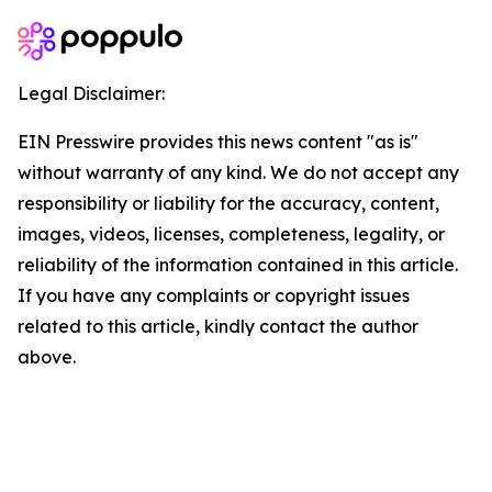
Legal Disclaimer:
EIN Presswire provides this news content "as is"
without warranty of any kind. We do not accept any
responsibility or liability for the accuracy, content,
images, videos, licenses, completeness, legality, or
reliability of the information contained in this article.
If you have any complaints or copyright issues
related to this article, kindly contact the author
above.