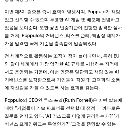
이번 제3자 검증은 즉시 효력이 발생하며, Poppulo가 책임
있고 신뢰할 수 있으며 투명한 AI 개발 및 배포에 전념하고
있음을 보여준다. 또한 공인 인증기관이 진행한 엄격한 심사
를 거쳐, Poppulo의 거버넌스, 리스크 관리, 책임성 체계가
가장 엄격한 국제 기준을 충족함이 입증되었다.
전 세계적으로 활동하는 조직이 점차 늘어나면서, 특히 EU
와 같이 세계에서 가장 엄격한 AI 규제를 시행하는 지역에
서도 운영되는 가운데, 이번 인증은 일관되고 책임 있는 AI
거버넌스를 보장함으로써 기업들이 직원 및 고객과의 소통
에 자신감을 가질 수 있도록 하는 효과를 갖는다.
Poppulo의 CEO인 루스 포넬(Ruth Fornell)은 이번 발표에
대해 “기업들이 기술 파트너를 선택할 때 점점 더 까다로운
질문을 던지고 있다. ‘AI 리스크를 어떻게 관리하는가?’ ‘거
버넌스 프레임워크는 무엇인가?’ ‘그것을 증명할 수 있는