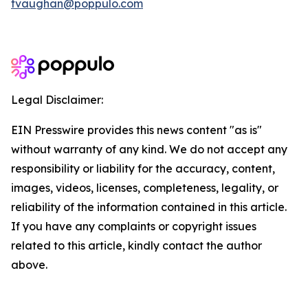
tvaughan@poppulo.com
Legal Disclaimer:
EIN Presswire provides this news content "as is"
without warranty of any kind. We do not accept any
responsibility or liability for the accuracy, content,
images, videos, licenses, completeness, legality, or
reliability of the information contained in this article.
If you have any complaints or copyright issues
related to this article, kindly contact the author
above.