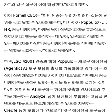
가?’와 같은 질문이 이에 해당한다.”라고 밝혔다.
이어 Fornell CEO는 “이번 인증은 우리가 이러한 질문에 권
위를 갖고 답할 수 있도록 해주며, 더 나아가 Poppulo가 IT,
HR, 커뮤니케이션, 마케팅 팀이 직원과 고객을 효과적으로
참여시키고 행동을 촉진하는 데 있어, 일관되고 신뢰할 수
있는 메시지를 다양한 커뮤니케이션 플랫폼 전반에 전달하
는 역할을 강화하는 것”이라고 덧붙였다.
한편, ISO 42001 인증과 함께 Poppulo는 새로운 에이전틱
(Agentic) AI 도구 모음의 출시를 가속화하고 있다. 이는 조
직이 직원 채널과 디지털 사이니지 네트워크 전반에서 커뮤
니케이션을 생성·전달하는 방식을 혁신하도록 설계된 것이
다. 이 에이전틱 AI 도구에는 하이퍼 맞춤형 인사이트와 추
천을 제공하는 Analyze, 팀이 브랜드에 부합하는 고품질 콘
텐츠를 대규모로 빠르게 제작할 수 있도록 지원하는
Create
등이 포함된다. 앞으로 더 많은 에이전틱 도구들이