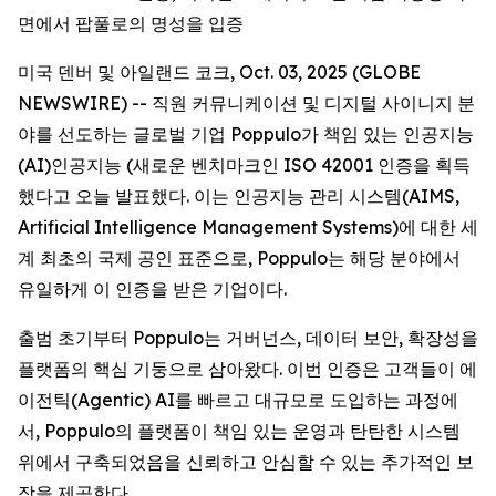
면에서 팝풀로의 명성을 입증
미국 덴버 및 아일랜드 코크, Oct. 03, 2025 (GLOBE
NEWSWIRE) -- 직원 커뮤니케이션 및 디지털 사이니지 분
야를 선도하는 글로벌 기업 Poppulo가 책임 있는 인공지능
(AI)인공지능 (새로운 벤치마크인 ISO 42001 인증을 획득
했다고 오늘 발표했다. 이는 인공지능 관리 시스템(AIMS,
Artificial Intelligence Management Systems)에 대한 세
계 최초의 국제 공인 표준으로, Poppulo는 해당 분야에서
유일하게 이 인증을 받은 기업이다.
출범 초기부터 Poppulo는 거버넌스, 데이터 보안, 확장성을
플랫폼의 핵심 기둥으로 삼아왔다. 이번 인증은 고객들이 에
이전틱(Agentic) AI를 빠르고 대규모로 도입하는 과정에
서, Poppulo의 플랫폼이 책임 있는 운영과 탄탄한 시스템
위에서 구축되었음을 신뢰하고 안심할 수 있는 추가적인 보
장을 제공한다.