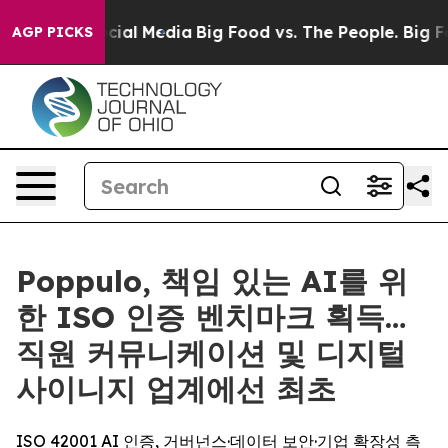
ges on Social Media
Big Food vs. The People. Big Food’
AGP PICKS
Poppulo, 책임 있는 AI를 위
한 ISO 인증 벤치마크 획득…
직원 커뮤니케이션 및 디지털
사이니지 업계에선 최초
ISO 42001 AI 인증, 거버넌스·데이터 보안·기업 확장성 측