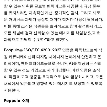
할 수 있는 명확한 글로벌 벤치마크를 제공한다. 규정 준수
를 유지하려면 지속적인 개선, 정기적인 감사, 그리고 새로
운 거버넌스 과제가 등장할 때마다 철저한 대응이 필요하다.
이를 통해 조직은 직원들을 효과적으로 참여·활성화시키고,
모든 채널에 걸쳐 신뢰할 수 있는 메시지를 책임감 있고 효
과적으로 전달할 수 있다”라고 말했다.
Poppulo는 ISO/IEC 42001:2023 인증을 획득함으로써 직
원 커뮤니케이션과 디지털 사이니지 분야에서 안전하고 윤
리적이며, 엔터프라이즈급으로 준비된 AI를 제공하는 신뢰
할 수 있는 선도 기업으로 자리매김했다. 이번 인증은 조직
이 직원과 고객 청중을 효과적으로 참여·활성화시키고, 모든
채널에서 일관되고 영향력 있는 메시지를 보장할 수 있도록
지원한다.
Poppulo 소개