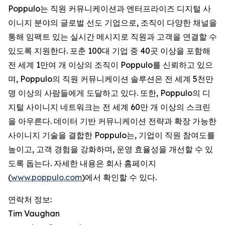
Poppulo는 직원 커뮤니케이션과 엔터프라이즈 디지털 사
이니지 분야의 글로벌 선도 기업으로, 조직이 다양한 채널을
통해 임팩트 있는 실시간 메시지로 직원과 고객을 연결할 수
있도록 지원한다. 포춘 100대 기업 중 40곳 이상을 포함해
전 세계 1만여 개 이상의 조직이 Poppulo를 신뢰하고 있으
며, Poppulo의 직원 커뮤니케이션 솔루션은 전 세계 5천만
명 이상의 사람들에게 도달하고 있다. 또한, Poppulo의 디
지털 사이니지 네트워크는 전 세계 60만 개 이상의 스크린
을 아우른다. 데이터 기반 커뮤니케이션 전략과 확장 가능한
사이니지 기술을 결합한 Poppulo는, 기업이 직원 참여도를
높이고, 고객 경험을 강화하며, 운영 효율성을 개선할 수 있
도록 돕는다. 자세한 내용은 회사 홈페이지
(
www.poppulo.com
)에서 확인할 수 있다.
연락처 정보:
Tim Vaughan