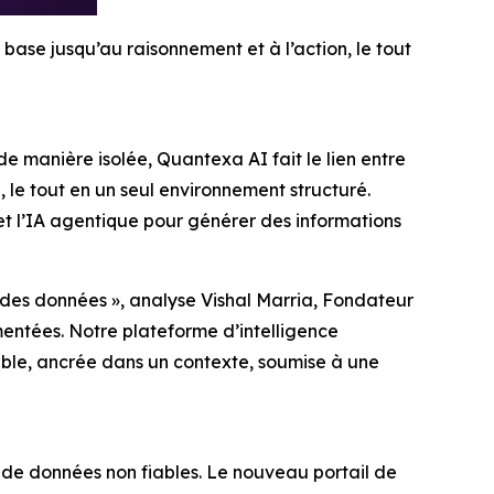
base jusqu’au raisonnement et à l’action, le tout
 manière isolée, Quantexa AI fait le lien entre
 le tout en un seul environnement structuré.
et l’IA agentique pour générer des informations
 des données », analyse Vishal Marria, Fondateur
entées. Notre plateforme d’intelligence
sable, ancrée dans un contexte, soumise à une
 de données non fiables. Le nouveau portail de