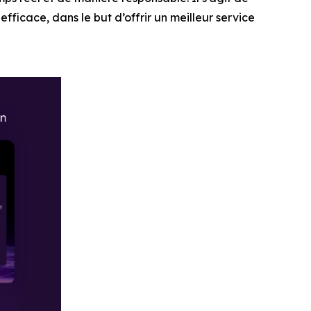
fficace, dans le but d’offrir un meilleur service