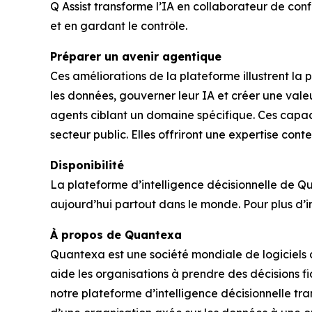
Q Assist transforme l’IA en collaborateur de conf
et en gardant le contrôle.
Préparer un avenir agentique
Ces améliorations de la plateforme illustrent la 
les données, gouverner leur IA et créer une vale
agents ciblant un domaine spécifique. Ces capacité
secteur public. Elles offriront une expertise con
Disponibilité
La plateforme d’intelligence décisionnelle de Qu
aujourd’hui partout dans le monde. Pour plus d’in
À propos de Quantexa
Quantexa est une société mondiale de logiciels d’
aide les organisations à prendre des décisions f
notre plateforme d’intelligence décisionnelle t