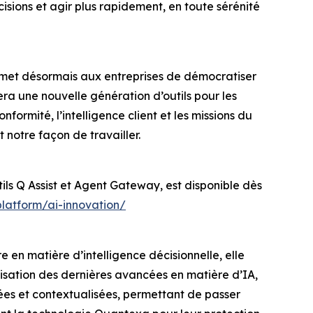
cisions et agir plus rapidement, en toute sérénité
 permet désormais aux entreprises de démocratiser
ra une nouvelle génération d’outils pour les
formité, l’intelligence client et les missions du
 notre façon de travailler.
ils Q Assist et Agent Gateway, est disponible dès
latform/ai-innovation/
e en matière d’intelligence décisionnelle, elle
lisation des dernières avancées en matière d’IA,
ées et contextualisées, permettant de passer