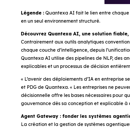
Légende :
Quantexa AI fait le lien entre chaque 
en un seul environnement structuré.
Découvrez Quantexa AI, une solution fiable,
Contrairement aux outils analytiques convention
chaque couche d’intelligence, depuis l’unificati
Quantexa AI utilise des pipelines de NLP, des an
explicables et un processus de décision entièreme
« L’avenir des déploiements d’IA en entreprise 
et PDG de Quantexa. « Les entreprises ne peuven
décisionnelle offre les bases nécessaires pour q
gouvernance dès sa conception et explicable à 
Agent Gateway : fonder les systèmes agenti
La création et la gestion de systèmes agentique