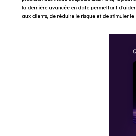
la dernière avancée en date permettant d’aider le
aux clients, de réduire le risque et de stimuler 