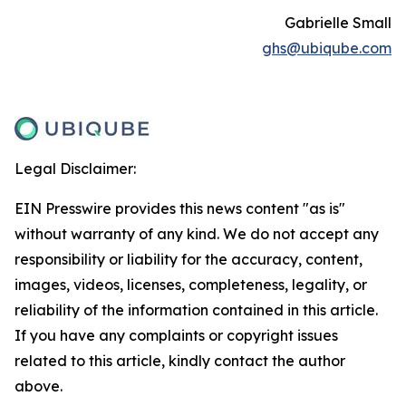
Gabrielle Small
ghs@ubiqube.com
Legal Disclaimer:
EIN Presswire provides this news content "as is"
without warranty of any kind. We do not accept any
responsibility or liability for the accuracy, content,
images, videos, licenses, completeness, legality, or
reliability of the information contained in this article.
If you have any complaints or copyright issues
related to this article, kindly contact the author
above.