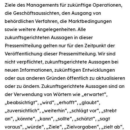
Ziele des Managements für zukünftige Operationen,
die Geschäftsaussichten, den Ausgang von
behördlichen Verfahren, die Marktbedingungen
sowie weitere Angelegenheiten. Alle
zukunftsgerichteten Aussagen in dieser
Pressemitteilung gelten nur für den Zeitpunkt der
Veröffentlichung dieser Pressemitteilung. Wir sind
nicht verpflichtet, zukunftsgerichtete Aussagen bei
neuen Informationen, zukünftigen Entwicklungen
oder aus anderen Gründen öffentlich zu aktualisieren
oder zu ändern. Zukunftsgerichtete Aussagen sind an
der Verwendung von Wörtern wie „erwartet“,
„beabsichtigt“, „wird“, „erhofft“, „glaubt“,
„zuversichtlich“, „weiterhin“, „schlägt vor“, „strebt
an“, „könnte“, „kann“, „sollte“, „schätzt“, „sagt
voraus“, „würde“, „Ziele“, „Zielvorgaben“, „zielt ab“,