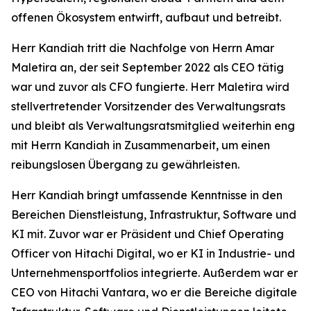
offenen Ökosystem entwirft, aufbaut und betreibt.
Herr Kandiah tritt die Nachfolge von Herrn Amar
Maletira an, der seit September 2022 als CEO tätig
war und zuvor als CFO fungierte. Herr Maletira wird
stellvertretender Vorsitzender des Verwaltungsrats
und bleibt als Verwaltungsratsmitglied weiterhin eng
mit Herrn Kandiah in Zusammenarbeit, um einen
reibungslosen Übergang zu gewährleisten.
Herr Kandiah bringt umfassende Kenntnisse in den
Bereichen Dienstleistung, Infrastruktur, Software und
KI mit. Zuvor war er Präsident und Chief Operating
Officer von Hitachi Digital, wo er KI in Industrie- und
Unternehmensportfolios integrierte. Außerdem war er
CEO von Hitachi Vantara, wo er die Bereiche digitale