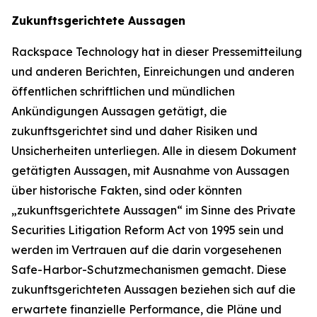
Zukunftsgerichtete Aussagen
Rackspace Technology hat in dieser Pressemitteilung
und anderen Berichten, Einreichungen und anderen
öffentlichen schriftlichen und mündlichen
Ankündigungen Aussagen getätigt, die
zukunftsgerichtet sind und daher Risiken und
Unsicherheiten unterliegen. Alle in diesem Dokument
getätigten Aussagen, mit Ausnahme von Aussagen
über historische Fakten, sind oder könnten
„zukunftsgerichtete Aussagen“ im Sinne des Private
Securities Litigation Reform Act von 1995 sein und
werden im Vertrauen auf die darin vorgesehenen
Safe-Harbor-Schutzmechanismen gemacht. Diese
zukunftsgerichteten Aussagen beziehen sich auf die
erwartete finanzielle Performance, die Pläne und