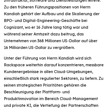
Infrastruktur, Software und Dienstleistungen leitete.
Zu den früheren Führungspositionen von Herrn
Kandiah gehört der Aufbau und die Skalierung der
BPO- und Digital-Engineering-Geschäfte bei
Cognizant, wo er 16 Jahre lang tätig war und
während seiner Amtszeit dazu beitrug, das
Unternehmen von 368 Millionen US-Dollar auf über
16 Milliarden US-Dollar zu vergrößern.
Unter der Führung von Herrn Kandiah wird sich
Rackspace weiterhin darauf konzentrieren, messbare
Kundenergebnisse in allen Cloud-Umgebungen,
einschließlich stark regulierter Sektoren, zu liefern. Zu
seinen strategischen Prioritäten gehören die
Beschleunigung der Plattform- und
Produktinnovation im Bereich Cloud-Management
und private KI, die Vertiefung der Partnerschaften