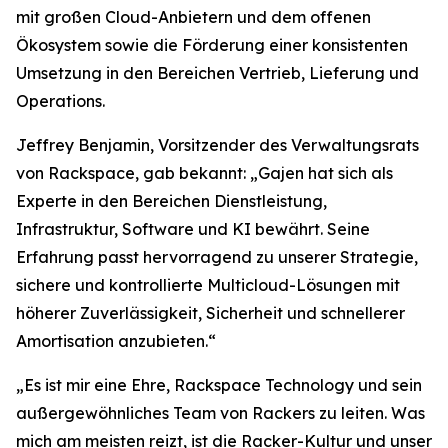
mit großen Cloud-Anbietern und dem offenen
Ökosystem sowie die Förderung einer konsistenten
Umsetzung in den Bereichen Vertrieb, Lieferung und
Operations.
Jeffrey Benjamin, Vorsitzender des Verwaltungsrats
von Rackspace, gab bekannt: „Gajen hat sich als
Experte in den Bereichen Dienstleistung,
Infrastruktur, Software und KI bewährt. Seine
Erfahrung passt hervorragend zu unserer Strategie,
sichere und kontrollierte Multicloud-Lösungen mit
höherer Zuverlässigkeit, Sicherheit und schnellerer
Amortisation anzubieten.“
„Es ist mir eine Ehre, Rackspace Technology und sein
außergewöhnliches Team von Rackers zu leiten. Was
mich am meisten reizt, ist die Racker-Kultur und unser