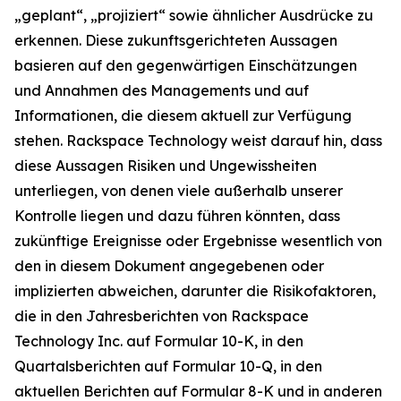
„geplant“, „projiziert“ sowie ähnlicher Ausdrücke zu
erkennen. Diese zukunftsgerichteten Aussagen
basieren auf den gegenwärtigen Einschätzungen
und Annahmen des Managements und auf
Informationen, die diesem aktuell zur Verfügung
stehen. Rackspace Technology weist darauf hin, dass
diese Aussagen Risiken und Ungewissheiten
unterliegen, von denen viele außerhalb unserer
Kontrolle liegen und dazu führen könnten, dass
zukünftige Ereignisse oder Ergebnisse wesentlich von
den in diesem Dokument angegebenen oder
implizierten abweichen, darunter die Risikofaktoren,
die in den Jahresberichten von Rackspace
Technology Inc. auf Formular 10-K, in den
Quartalsberichten auf Formular 10-Q, in den
aktuellen Berichten auf Formular 8-K und in anderen