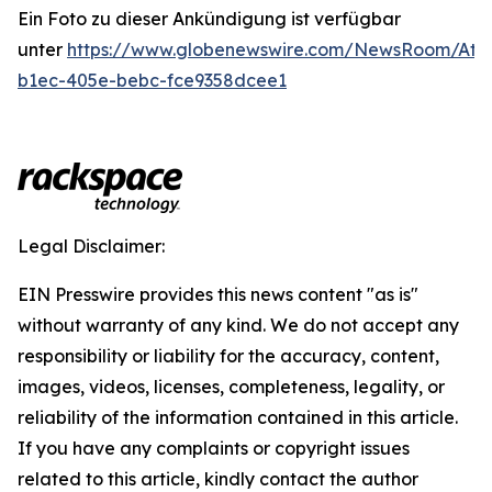
Ein Foto zu dieser Ankündigung ist verfügbar
unter
https://www.globenewswire.com/NewsRoom/Att
b1ec-405e-bebc-fce9358dcee1
Legal Disclaimer:
EIN Presswire provides this news content "as is"
without warranty of any kind. We do not accept any
responsibility or liability for the accuracy, content,
images, videos, licenses, completeness, legality, or
reliability of the information contained in this article.
If you have any complaints or copyright issues
related to this article, kindly contact the author