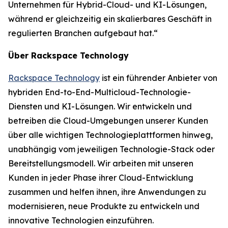
Unternehmen für Hybrid-Cloud- und KI-Lösungen,
während er gleichzeitig ein skalierbares Geschäft in
regulierten Branchen aufgebaut hat.“
Über Rackspace Technology
Rackspace Technology
ist ein führender Anbieter von
hybriden End-to-End-Multicloud-Technologie-
Diensten und KI-Lösungen. Wir entwickeln und
betreiben die Cloud-Umgebungen unserer Kunden
über alle wichtigen Technologieplattformen hinweg,
unabhängig vom jeweiligen Technologie-Stack oder
Bereitstellungsmodell. Wir arbeiten mit unseren
Kunden in jeder Phase ihrer Cloud-Entwicklung
zusammen und helfen ihnen, ihre Anwendungen zu
modernisieren, neue Produkte zu entwickeln und
innovative Technologien einzuführen.