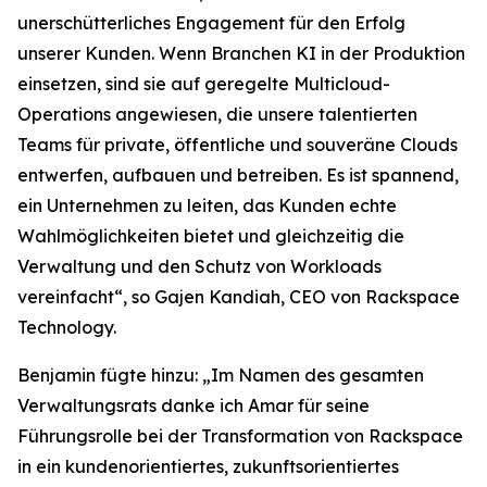
unerschütterliches Engagement für den Erfolg
unserer Kunden. Wenn Branchen KI in der Produktion
einsetzen, sind sie auf geregelte Multicloud-
Operations angewiesen, die unsere talentierten
Teams für private, öffentliche und souveräne Clouds
entwerfen, aufbauen und betreiben. Es ist spannend,
ein Unternehmen zu leiten, das Kunden echte
Wahlmöglichkeiten bietet und gleichzeitig die
Verwaltung und den Schutz von Workloads
vereinfacht“, so Gajen Kandiah, CEO von Rackspace
Technology.
Benjamin fügte hinzu: „Im Namen des gesamten
Verwaltungsrats danke ich Amar für seine
Führungsrolle bei der Transformation von Rackspace
in ein kundenorientiertes, zukunftsorientiertes