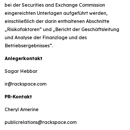
bei der Securities and Exchange Commission
eingereichten Unterlagen aufgeführt werden,
einschließlich der darin enthaltenen Abschnitte
„Risikofaktoren“ und „Bericht der Geschäftsleitung
und Analyse der Finanzlage und des
Betriebsergebnisses“.
Anlegerkontakt
Sagar Hebbar
ir@rackspace.com
PR-Kontakt
Cheryl Amerine
publicrelations@rackspace.com