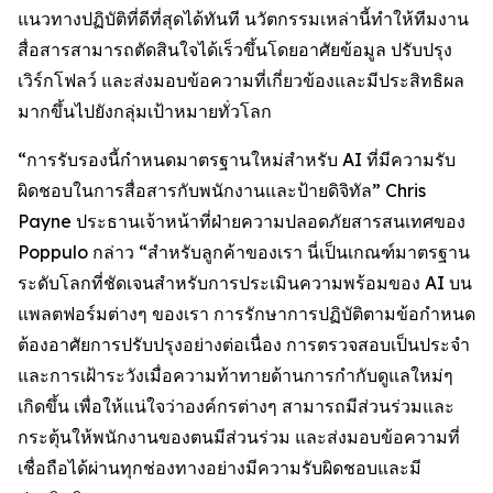
แนวทางปฏิบัติที่ดีที่สุดได้ทันที นวัตกรรมเหล่านี้ทำให้ทีมงาน
สื่อสารสามารถตัดสินใจได้เร็วขึ้นโดยอาศัยข้อมูล ปรับปรุง
เวิร์กโฟลว์ และส่งมอบข้อความที่เกี่ยวข้องและมีประสิทธิผล
มากขึ้นไปยังกลุ่มเป้าหมายทั่วโลก
“การรับรองนี้กำหนดมาตรฐานใหม่สำหรับ AI ที่มีความรับ
ผิดชอบในการสื่อสารกับพนักงานและป้ายดิจิทัล” Chris
Payne ประธานเจ้าหน้าที่ฝ่ายความปลอดภัยสารสนเทศของ
Poppulo กล่าว “สำหรับลูกค้าของเรา นี่เป็นเกณฑ์มาตรฐาน
ระดับโลกที่ชัดเจนสำหรับการประเมินความพร้อมของ AI บน
แพลตฟอร์มต่างๆ ของเรา การรักษาการปฏิบัติตามข้อกำหนด
ต้องอาศัยการปรับปรุงอย่างต่อเนื่อง การตรวจสอบเป็นประจำ
และการเฝ้าระวังเมื่อความท้าทายด้านการกำกับดูแลใหม่ๆ
เกิดขึ้น เพื่อให้แน่ใจว่าองค์กรต่างๆ สามารถมีส่วนร่วมและ
กระตุ้นให้พนักงานของตนมีส่วนร่วม และส่งมอบข้อความที่
เชื่อถือได้ผ่านทุกช่องทางอย่างมีความรับผิดชอบและมี