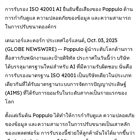
การรับรอง ISO 42001 AI ยืนยันชื่อเสียงของ Poppulo ด้าน
การกำกับดูแล ความปลอดภัยของข้อมูล และความสามารถ
ในการปรับขนาดองค์กร
เดนเวอร์และคอร์ก ประเทศไอร์แลนด์, Oct. 03, 2025
(GLOBE NEWSWIRE) -- Poppulo ผู้นำระดับโลกด้านการ
สื่อสารกับพนักงานและป้ายดิจิทัล ประกาศในวันนี้ว่า บริษัท
ได้บรรลุมาตรฐานใหม่สำหรับ AI ที่มีความรับผิดชอบ นั่นคือ
การรับรองมาตรฐาน ISO 42001 เป็นบริษัทเดียวในประเภท
เดียวกันที่ได้รับมาตรฐานระบบการจัดการปัญญาประดิษฐ์
(AIMS) ที่ได้รับการยอมรับในระดับสากลเป็นรายแรกของ
โลก
ตั้งแต่เริ่มต้น Poppulo ได้ทำให้การกำกับดูแล ความปลอดภัย
ของข้อมูล และความสามารถในการปรับขนาดเป็นเสาหลัก
ของแพลตฟอร์ม การรับรองนี้ช่วยให้ลูกค้ามั่นใจได้มากขึ้นว่า