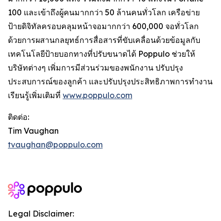
100 และเข้าถึงผู้คนมากกว่า 50 ล้านคนทั่วโลก เครือข่าย
ป้ายดิจิทัลครอบคลุมหน้าจอมากกว่า 600,000 จอทั่วโลก
ด้วยการผสานกลยุทธ์การสื่อสารที่ขับเคลื่อนด้วยข้อมูลกับ
เทคโนโลยีป้ายบอกทางที่ปรับขนาดได้ Poppulo ช่วยให้
บริษัทต่างๆ เพิ่มการมีส่วนร่วมของพนักงาน ปรับปรุง
ประสบการณ์ของลูกค้า และปรับปรุงประสิทธิภาพการทำงาน
เรียนรู้เพิ่มเติมที่
www.poppulo.com
ติดต่อ:
Tim Vaughan
tvaughan@poppulo.com
Legal Disclaimer: