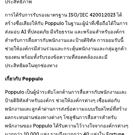
ประสิทธิภาพ
การได้รับการรับรองมาตรฐาน ISO/IEC 42001:2023 ได้
สร้างชื่อเสียงให้กับ Poppulo ในฐานะผู้นำที่เชื่อถือได้ในการ
ส่งมอบ AI ที่ปลอดภัย มีจริยธรรม และพร้อมสำหรับองค์กร
สำหรับการสื่อสารกับพนักงานและป้ายดิจิทัล การยอมรับนี้
ช่วยให้องค์กรมีส่วนร่วมและกระตุ้นพนักงานและกลุ่มลูกค้า
ของตน พร้อมทั้งรับรองข้อความที่สอดคล้องและมี
ประสิทธิผลในทุกช่องทาง
เกี่ยวกับ Poppulo
Poppulo เป็นผู้นำระดับโลกด้านการสื่อสารกับพนักงานและ
ป้ายดิจิทัลสำหรับองค์กร ช่วยให้องค์กรต่างๆ เชื่อมต่อกับ
พนักงานและลูกค้าผ่านการส่งข้อความแบบเรียลไทม์ที่สร้าง
ผลกระทบผ่านช่องทางต่างๆ โซลูชันการสื่อสารสำหรับ
พนักงานของ Poppulo ได้รับความไว้วางใจจากองค์กรต่างๆ
มากกว่า 10,000 แห่ง รวมถึงมากกว่า 40 แห่งใน Fortune