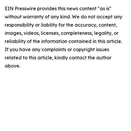
EIN Presswire provides this news content "as is"
without warranty of any kind. We do not accept any
responsibility or liability for the accuracy, content,
images, videos, licenses, completeness, legality, or
reliability of the information contained in this article.
If you have any complaints or copyright issues
related to this article, kindly contact the author
above.