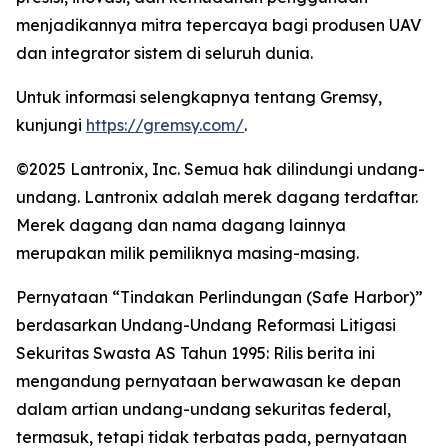
menjadikannya mitra tepercaya bagi produsen UAV
dan integrator sistem di seluruh dunia.
Untuk informasi selengkapnya tentang Gremsy,
kunjungi
https://gremsy.com/
.
©2025 Lantronix, Inc. Semua hak dilindungi undang-
undang. Lantronix adalah merek dagang terdaftar.
Merek dagang dan nama dagang lainnya
merupakan milik pemiliknya masing-masing.
Pernyataan “Tindakan Perlindungan (Safe Harbor)”
berdasarkan Undang-Undang Reformasi Litigasi
Sekuritas Swasta AS Tahun 1995: Rilis berita ini
mengandung pernyataan berwawasan ke depan
dalam artian undang-undang sekuritas federal,
termasuk, tetapi tidak terbatas pada, pernyataan