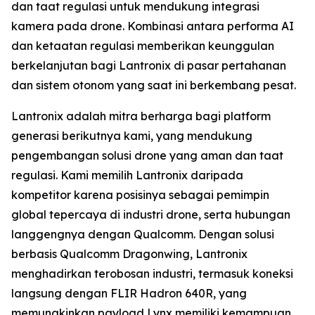
dan taat regulasi untuk mendukung integrasi
kamera pada drone. Kombinasi antara performa AI
dan ketaatan regulasi memberikan keunggulan
berkelanjutan bagi Lantronix di pasar pertahanan
dan sistem otonom yang saat ini berkembang pesat.
Lantronix adalah mitra berharga bagi platform
generasi berikutnya kami, yang mendukung
pengembangan solusi drone yang aman dan taat
regulasi. Kami memilih Lantronix daripada
kompetitor karena posisinya sebagai pemimpin
global tepercaya di industri drone, serta hubungan
langgengnya dengan Qualcomm. Dengan solusi
berbasis Qualcomm Dragonwing, Lantronix
menghadirkan terobosan industri, termasuk koneksi
langsung dengan FLIR Hadron 640R, yang
memungkinkan payload Lynx memiliki kemampuan