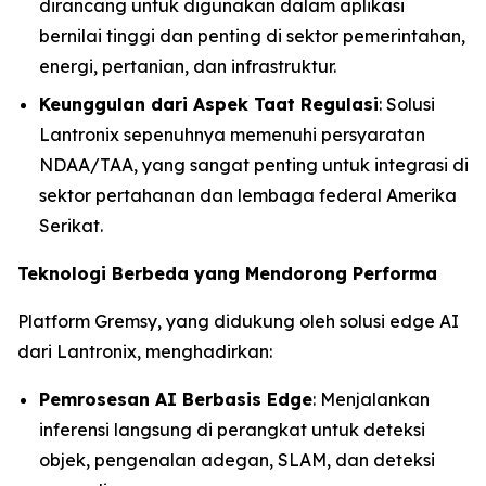
dirancang untuk digunakan dalam aplikasi
bernilai tinggi dan penting di sektor pemerintahan,
energi, pertanian, dan infrastruktur.
Keunggulan dari Aspek Taat Regulasi
: Solusi
Lantronix sepenuhnya memenuhi persyaratan
NDAA/TAA, yang sangat penting untuk integrasi di
sektor pertahanan dan lembaga federal Amerika
Serikat.
Teknologi Berbeda yang Mendorong Performa
Platform Gremsy, yang didukung oleh solusi edge AI
dari Lantronix, menghadirkan:
Pemrosesan AI Berbasis Edge
: Menjalankan
inferensi langsung di perangkat untuk deteksi
objek, pengenalan adegan, SLAM, dan deteksi