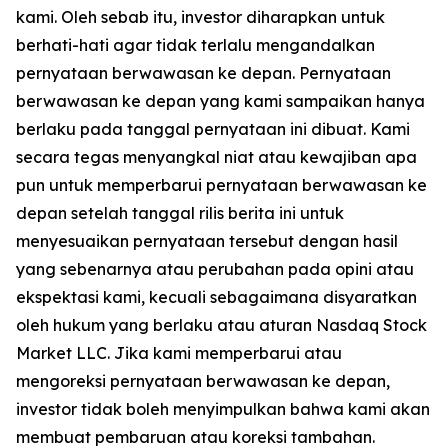
kami. Oleh sebab itu, investor diharapkan untuk
berhati-hati agar tidak terlalu mengandalkan
pernyataan berwawasan ke depan. Pernyataan
berwawasan ke depan yang kami sampaikan hanya
berlaku pada tanggal pernyataan ini dibuat. Kami
secara tegas menyangkal niat atau kewajiban apa
pun untuk memperbarui pernyataan berwawasan ke
depan setelah tanggal rilis berita ini untuk
menyesuaikan pernyataan tersebut dengan hasil
yang sebenarnya atau perubahan pada opini atau
ekspektasi kami, kecuali sebagaimana disyaratkan
oleh hukum yang berlaku atau aturan Nasdaq Stock
Market LLC. Jika kami memperbarui atau
mengoreksi pernyataan berwawasan ke depan,
investor tidak boleh menyimpulkan bahwa kami akan
membuat pembaruan atau koreksi tambahan.