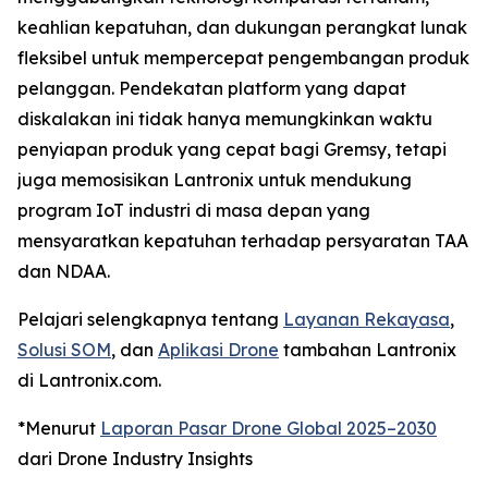
keahlian kepatuhan, dan dukungan perangkat lunak
fleksibel untuk mempercepat pengembangan produk
pelanggan. Pendekatan platform yang dapat
diskalakan ini tidak hanya memungkinkan waktu
penyiapan produk yang cepat bagi Gremsy, tetapi
juga memosisikan Lantronix untuk mendukung
program IoT industri di masa depan yang
mensyaratkan kepatuhan terhadap persyaratan TAA
dan NDAA.
Pelajari selengkapnya tentang
Layanan Rekayasa
,
Solusi SOM
, dan
Aplikasi Drone
tambahan Lantronix
di Lantronix.com.
*Menurut
Laporan Pasar Drone Global 2025–2030
dari Drone Industry Insights