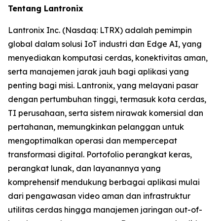
Tentang Lantronix
Lantronix Inc. (Nasdaq: LTRX) adalah pemimpin
global dalam solusi IoT industri dan Edge AI, yang
menyediakan komputasi cerdas, konektivitas aman,
serta manajemen jarak jauh bagi aplikasi yang
penting bagi misi. Lantronix, yang melayani pasar
dengan pertumbuhan tinggi, termasuk kota cerdas,
TI perusahaan, serta sistem nirawak komersial dan
pertahanan, memungkinkan pelanggan untuk
mengoptimalkan operasi dan mempercepat
transformasi digital. Portofolio perangkat keras,
perangkat lunak, dan layanannya yang
komprehensif mendukung berbagai aplikasi mulai
dari pengawasan video aman dan infrastruktur
utilitas cerdas hingga manajemen jaringan out-of-