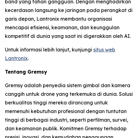
band yang tahan gangguan. Dengan menghadirkan
kecerdasan langsung ke jaringan pada perangkat di
garis depan, Lantronix membantu organisasi
mencapai efisiensi, keamanan, dan keunggulan
kompetitif di dunia yang saat ini digerakkan oleh AI.
Untuk informasi lebih lanjut, kunjungi
situs web
Lantronix
.
Tentang Gremsy
Gremsy adalah penyedia sistem gimbal dan kamera
canggih untuk drone yang terkemuka di dunia. Solusi
berkualitas tinggi mereka dirancang untuk
memenuhi kebutuhan profesional dengan tuntutan
tinggi di berbagai industri, seperti perfilman, survei,
dan keamanan publik. Komitmen Gremsy terhadap
presisi, inovasi, dan kemudahan penggunaan