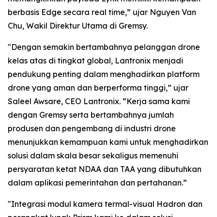
berbasis Edge secara real time,” ujar Nguyen Van
Chu, Wakil Direktur Utama di Gremsy.
"Dengan semakin bertambahnya pelanggan drone
kelas atas di tingkat global, Lantronix menjadi
pendukung penting dalam menghadirkan platform
drone yang aman dan berperforma tinggi,” ujar
Saleel Awsare, CEO Lantronix. “Kerja sama kami
dengan Gremsy serta bertambahnya jumlah
produsen dan pengembang di industri drone
menunjukkan kemampuan kami untuk menghadirkan
solusi dalam skala besar sekaligus memenuhi
persyaratan ketat NDAA dan TAA yang dibutuhkan
dalam aplikasi pemerintahan dan pertahanan.”
"Integrasi modul kamera termal-visual Hadron dan