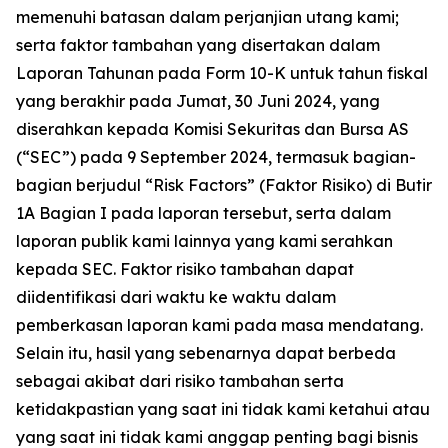
memenuhi batasan dalam perjanjian utang kami;
serta faktor tambahan yang disertakan dalam
Laporan Tahunan pada Form 10-K untuk tahun fiskal
yang berakhir pada Jumat, 30 Juni 2024, yang
diserahkan kepada Komisi Sekuritas dan Bursa AS
(“SEC”) pada 9 September 2024, termasuk bagian-
bagian berjudul “Risk Factors” (Faktor Risiko) di Butir
1A Bagian I pada laporan tersebut, serta dalam
laporan publik kami lainnya yang kami serahkan
kepada SEC. Faktor risiko tambahan dapat
diidentifikasi dari waktu ke waktu dalam
pemberkasan laporan kami pada masa mendatang.
Selain itu, hasil yang sebenarnya dapat berbeda
sebagai akibat dari risiko tambahan serta
ketidakpastian yang saat ini tidak kami ketahui atau
yang saat ini tidak kami anggap penting bagi bisnis