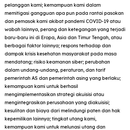
pelanggan kami; kemampuan kami dalam
memitigasi gangguan apa pun pada rantai pasokan
dan pemasok kami akibat pandemi COVID-19 atau
wabah lainnya, perang dan ketegangan yang terjadi
baru-baru ini di Eropa, Asia dan Timur Tengah, atau
berbagai faktor lainnya; respons terhadap dan
dampak krisis kesehatan masyarakat pada masa
mendatang; risiko keamanan siber; perubahan
dalam undang-undang, peraturan, dan tarif
pemerintah AS dan pemerintah asing yang berlaku;
kemampuan kami untuk berhasil
mengimplementasikan strategi akuisisi atau
mengintegrasikan perusahaan yang diakuisisi;
kesulitan dan biaya dari melindungi paten dan hak
kepemilikan lainnya; tingkat utang kami,
kemampuan kami untuk melunasi utang dan