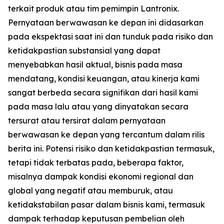
terkait produk atau tim pemimpin Lantronix.
Pernyataan berwawasan ke depan ini didasarkan
pada ekspektasi saat ini dan tunduk pada risiko dan
ketidakpastian substansial yang dapat
menyebabkan hasil aktual, bisnis pada masa
mendatang, kondisi keuangan, atau kinerja kami
sangat berbeda secara signifikan dari hasil kami
pada masa lalu atau yang dinyatakan secara
tersurat atau tersirat dalam pernyataan
berwawasan ke depan yang tercantum dalam rilis
berita ini. Potensi risiko dan ketidakpastian termasuk,
tetapi tidak terbatas pada, beberapa faktor,
misalnya dampak kondisi ekonomi regional dan
global yang negatif atau memburuk, atau
ketidakstabilan pasar dalam bisnis kami, termasuk
dampak terhadap keputusan pembelian oleh