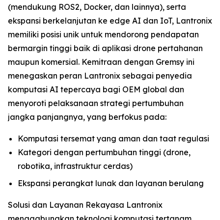
(mendukung ROS2, Docker, dan lainnya), serta
ekspansi berkelanjutan ke edge AI dan IoT, Lantronix
memiliki posisi unik untuk mendorong pendapatan
bermargin tinggi baik di aplikasi drone pertahanan
maupun komersial. Kemitraan dengan Gremsy ini
menegaskan peran Lantronix sebagai penyedia
komputasi AI tepercaya bagi OEM global dan
menyoroti pelaksanaan strategi pertumbuhan
jangka panjangnya, yang berfokus pada:
Komputasi tersemat yang aman dan taat regulasi
Kategori dengan pertumbuhan tinggi (drone,
robotika, infrastruktur cerdas)
Ekspansi perangkat lunak dan layanan berulang
Solusi dan Layanan Rekayasa Lantronix
menggabungkan teknologi komputasi tertanam,