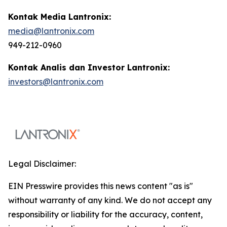
Kontak Media Lantronix:
media@lantronix.com
949-212-0960
Kontak Analis dan Investor Lantronix:
investors@lantronix.com
Legal Disclaimer:
EIN Presswire provides this news content "as is"
without warranty of any kind. We do not accept any
responsibility or liability for the accuracy, content,