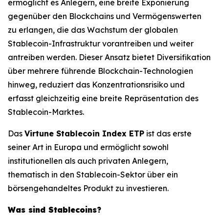
ermöglicht es Anlegern, eine breite Exponierung
gegenüber den Blockchains und Vermögenswerten
zu erlangen, die das Wachstum der globalen
Stablecoin-Infrastruktur vorantreiben und weiter
antreiben werden. Dieser Ansatz bietet Diversifikation
über mehrere führende Blockchain-Technologien
hinweg, reduziert das Konzentrationsrisiko und
erfasst gleichzeitig eine breite Repräsentation des
Stablecoin-Marktes.
Das
Virtune Stablecoin Index ETP
ist das erste
seiner Art in Europa und ermöglicht sowohl
institutionellen als auch privaten Anlegern,
thematisch in den Stablecoin-Sektor über ein
börsengehandeltes Produkt zu investieren.
Was sind Stablecoins?