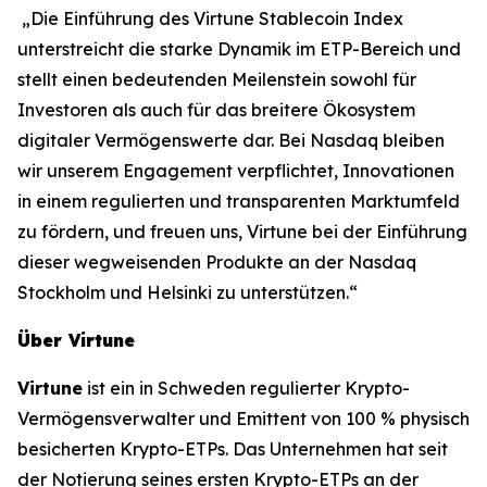
„Die Einführung des Virtune Stablecoin Index
unterstreicht die starke Dynamik im ETP-Bereich und
stellt einen bedeutenden Meilenstein sowohl für
Investoren als auch für das breitere Ökosystem
digitaler Vermögenswerte dar. Bei Nasdaq bleiben
wir unserem Engagement verpflichtet, Innovationen
in einem regulierten und transparenten Marktumfeld
zu fördern, und freuen uns, Virtune bei der Einführung
dieser wegweisenden Produkte an der Nasdaq
Stockholm und Helsinki zu unterstützen.“
Über Virtune
Virtune
ist ein in Schweden regulierter Krypto-
Vermögensverwalter und Emittent von 100 % physisch
besicherten Krypto-ETPs. Das Unternehmen hat seit
der Notierung seines ersten Krypto-ETPs an der