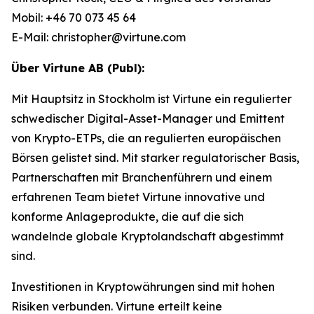
Mobil: +46 70 073 45 64
E-Mail: christopher@virtune.com
Über Virtune AB (Publ):
Mit Hauptsitz in Stockholm ist Virtune ein regulierter
schwedischer Digital-Asset-Manager und Emittent
von Krypto-ETPs, die an regulierten europäischen
Börsen gelistet sind. Mit starker regulatorischer Basis,
Partnerschaften mit Branchenführern und einem
erfahrenen Team bietet Virtune innovative und
konforme Anlageprodukte, die auf die sich
wandelnde globale Kryptolandschaft abgestimmt
sind.
Investitionen in Kryptowährungen sind mit hohen
Risiken verbunden. Virtune erteilt keine