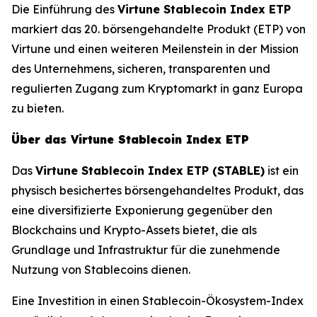
Die Einführung des
Virtune Stablecoin Index ETP
markiert das 20. börsengehandelte Produkt (ETP) von
Virtune und einen weiteren Meilenstein in der Mission
des Unternehmens, sicheren, transparenten und
regulierten Zugang zum Kryptomarkt in ganz Europa
zu bieten.
Über das Virtune Stablecoin Index ETP
Das
Virtune Stablecoin Index ETP (STABLE)
ist ein
physisch besichertes börsengehandeltes Produkt, das
eine diversifizierte Exponierung gegenüber den
Blockchains und Krypto-Assets bietet, die als
Grundlage und Infrastruktur für die zunehmende
Nutzung von Stablecoins dienen.
Eine Investition in einen Stablecoin-Ökosystem-Index