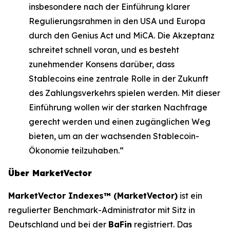
insbesondere nach der Einführung klarer
Regulierungsrahmen in den USA und Europa
durch den Genius Act und MiCA. Die Akzeptanz
schreitet schnell voran, und es besteht
zunehmender Konsens darüber, dass
Stablecoins eine zentrale Rolle in der Zukunft
des Zahlungsverkehrs spielen werden. Mit dieser
Einführung wollen wir der starken Nachfrage
gerecht werden und einen zugänglichen Weg
bieten, um an der wachsenden Stablecoin-
Ökonomie teilzuhaben.“
Über MarketVector
MarketVector Indexes™ (MarketVector)
ist ein
regulierter Benchmark-Administrator mit Sitz in
Deutschland und bei der
BaFin
registriert. Das