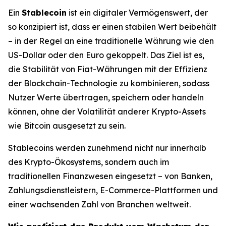
Ein
Stablecoin
ist ein digitaler Vermögenswert, der
so konzipiert ist, dass er einen stabilen Wert beibehält
– in der Regel an eine traditionelle Währung wie den
US-Dollar oder den Euro gekoppelt. Das Ziel ist es,
die Stabilität von Fiat-Währungen mit der Effizienz
der Blockchain-Technologie zu kombinieren, sodass
Nutzer Werte übertragen, speichern oder handeln
können, ohne der Volatilität anderer Krypto-Assets
wie Bitcoin ausgesetzt zu sein.
Stablecoins werden zunehmend nicht nur innerhalb
des Krypto-Ökosystems, sondern auch im
traditionellen Finanzwesen eingesetzt – von Banken,
Zahlungsdienstleistern, E-Commerce-Plattformen und
einer wachsenden Zahl von Branchen weltweit.