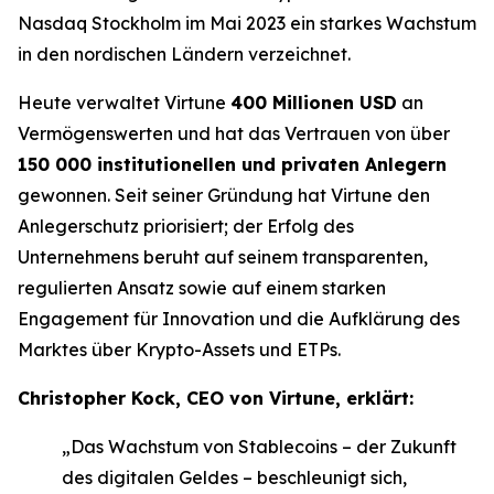
Nasdaq Stockholm im Mai 2023 ein starkes Wachstum
in den nordischen Ländern verzeichnet.
Heute verwaltet Virtune
400 Millionen USD
an
Vermögenswerten und hat das Vertrauen von über
150 000 institutionellen und privaten Anlegern
gewonnen. Seit seiner Gründung hat Virtune den
Anlegerschutz priorisiert; der Erfolg des
Unternehmens beruht auf seinem transparenten,
regulierten Ansatz sowie auf einem starken
Engagement für Innovation und die Aufklärung des
Marktes über Krypto-Assets und ETPs.
Christopher Kock, CEO von Virtune, erklärt:
„Das Wachstum von Stablecoins – der Zukunft
des digitalen Geldes – beschleunigt sich,