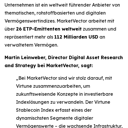
Unternehmen ist ein weltweit führender Anbieter von
thematischen, rohstoffbasierten und digitalen
Vermögenswertindizes. MarketVector arbeitet mit
über
26 ETP-Emittenten weltweit
zusammen und
repräsentiert mehr als
112 Milliarden USD
an
verwaltetem Vermögen.
Martin Leinweber, Director Digital Asset Research
and Strategy bei MarketVector, sagt:
„Bei MarketVector sind wir stolz darauf, mit
Virtune zusammenzuarbeiten, um
zukunftsweisende Konzepte in investierbare
Indexlösungen zu verwandeln. Der Virtune
Stablecoin Index erfasst eines der
dynamischsten Segmente digitaler
Vermögenswerte – die wachsende Infrastruktur,