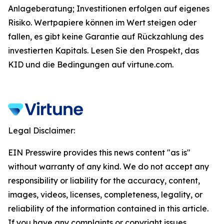
Anlageberatung; Investitionen erfolgen auf eigenes
Risiko. Wertpapiere können im Wert steigen oder
fallen, es gibt keine Garantie auf Rückzahlung des
investierten Kapitals. Lesen Sie den Prospekt, das
KID und die Bedingungen auf virtune.com.
Legal Disclaimer:
EIN Presswire provides this news content "as is"
without warranty of any kind. We do not accept any
responsibility or liability for the accuracy, content,
images, videos, licenses, completeness, legality, or
reliability of the information contained in this article.
If you have any complaints or copyright issues