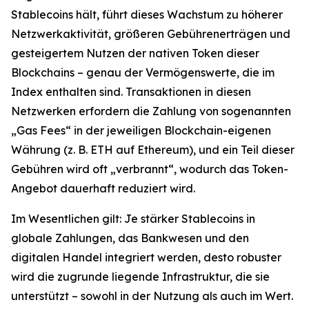
Stablecoins hält, führt dieses Wachstum zu höherer
Netzwerkaktivität, größeren Gebührenerträgen und
gesteigertem Nutzen der nativen Token dieser
Blockchains – genau der Vermögenswerte, die im
Index enthalten sind. Transaktionen in diesen
Netzwerken erfordern die Zahlung von sogenannten
„Gas Fees“ in der jeweiligen Blockchain-eigenen
Währung (z. B. ETH auf Ethereum), und ein Teil dieser
Gebühren wird oft „verbrannt“, wodurch das Token-
Angebot dauerhaft reduziert wird.
Im Wesentlichen gilt: Je stärker Stablecoins in
globale Zahlungen, das Bankwesen und den
digitalen Handel integriert werden, desto robuster
wird die zugrunde liegende Infrastruktur, die sie
unterstützt – sowohl in der Nutzung als auch im Wert.