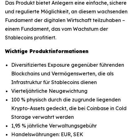
Das Produkt bietet Anlegern eine einfache, sichere
und regulierte Möglichkeit, an diesem wachsenden
Fundament der digitalen Wirtschaft teilzuhaben –
einem Fundament, das vom Wachstum der
Stablecoins profitiert.
Wichtige Produktinformationen
Diversifiziertes Exposure gegenüber führenden
Blockchains und Vermögenswerten, die als
Infrastruktur für Stablecoins dienen
Vierteljährliche Neugewichtung
100 % physisch durch die zugrunde liegenden
Krypto-Assets gedeckt, die bei Coinbase in Cold
Storage verwahrt werden
1,95 % jährliche Verwaltungsgebühr
Handelswährungen: EUR, SEK