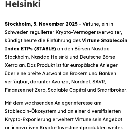
Helsinki
Stockholm, 5. November 2025
– Virtune, ein in
Schweden regulierter Krypto-Vermögensverwalter,
kündigt heute die Einführung des
Virtune Stablecoin
Index ETPs (STABLE)
an den Börsen Nasdaq
Stockholm, Nasdaq Helsinki und Deutsche Börse
Xetra an. Das Produkt ist für europäische Anleger
über eine breite Auswahl an Brokern und Banken
verfügbar, darunter Avanza, Nordnet, SAVR,
Finanzen.net Zero, Scalable Capital und Smartbroker.
Mit dem wachsenden Anlegerinteresse am
Stablecoin-Ökosystem und an einer diversifizierten
Krypto-Exponierung erweitert Virtune sein Angebot
an innovativen Krypto-Investmentprodukten weiter.